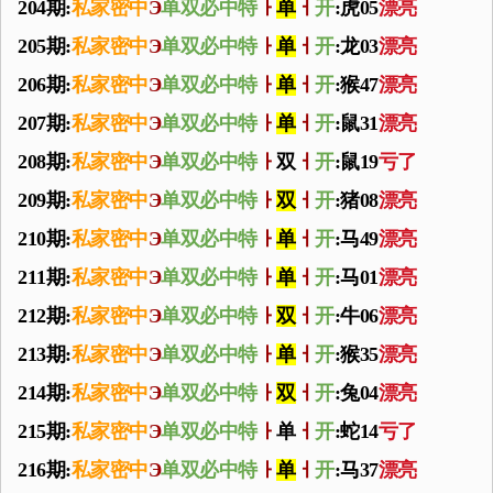
204期:
私家密中
Э
单双必中特
ㅏ
单
ㅓ
开
:虎05
漂亮
205期:
私家密中
Э
单双必中特
ㅏ
单
ㅓ
开
:龙03
漂亮
206期:
私家密中
Э
单双必中特
ㅏ
单
ㅓ
开
:猴47
漂亮
207期:
私家密中
Э
单双必中特
ㅏ
单
ㅓ
开
:鼠31
漂亮
208期:
私家密中
Э
单双必中特
ㅏ
双
ㅓ
开
:鼠19
亏了
209期:
私家密中
Э
单双必中特
ㅏ
双
ㅓ
开
:猪08
漂亮
210期:
私家密中
Э
单双必中特
ㅏ
单
ㅓ
开
:马49
漂亮
211期:
私家密中
Э
单双必中特
ㅏ
单
ㅓ
开
:马01
漂亮
212期:
私家密中
Э
单双必中特
ㅏ
双
ㅓ
开
:牛06
漂亮
213期:
私家密中
Э
单双必中特
ㅏ
单
ㅓ
开
:猴35
漂亮
214期:
私家密中
Э
单双必中特
ㅏ
双
ㅓ
开
:兔04
漂亮
215期:
私家密中
Э
单双必中特
ㅏ
单
ㅓ
开
:蛇14
亏了
216期:
私家密中
Э
单双必中特
ㅏ
单
ㅓ
开
:马37
漂亮