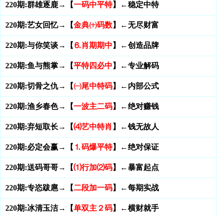
220期:群雄逐鹿→【
一码中平特
】←稳定中特
220期:艺女回忆→【
金典㈩码数
】←无尽财富
220期:与你笑谈→【
⒍肖期期中
】←创造品牌
220期:鱼与熊掌→【
平特四必中
】←专业解码
220期:切骨之仇→【
㈠尾中特码
】←内部公式
220期:渔乡春色→【
一波主二码
】←绝对赚钱
220期:弃短取长→【
⑷艺中特肖
】←钱无故人
220期:必定会赢→【
⒈码爆平特
】←绝对保证
220期:送码哥哥→【
⑴行加⑵码
】←暴富起点
220期:专恣跋扈→【
二段加一码
】←每期实战
220期:冰清玉洁→【
单双主２码
】←横财就手