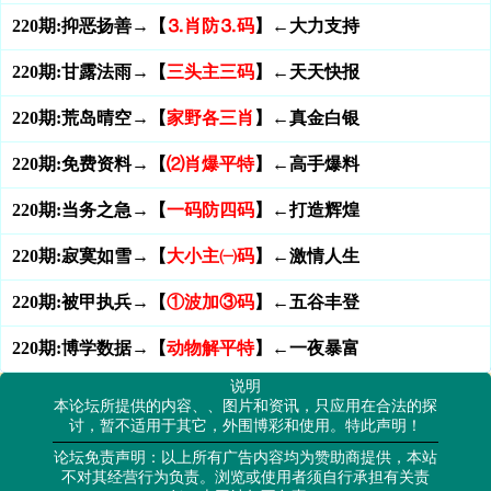
220期:抑恶扬善→【
⒊肖防⒊码
】←大力支持
220期:甘露法雨→【
三头主三码
】←天天快报
220期:荒岛晴空→【
家野各三肖
】←真金白银
220期:免费资料→【
⑵肖爆平特
】←高手爆料
220期:当务之急→【
一码防四码
】←打造辉煌
220期:寂寞如雪→【
大小主㈠码
】←激情人生
220期:被甲执兵→【
①波加③码
】←五谷丰登
220期:博学数据→【
动物解平特
】←一夜暴富
说明
本论坛所提供的内容、、图片和资讯，只应用在合法的探
讨，暂不适用于其它，外围博彩和使用。特此声明！
论坛免责声明：以上所有广告内容均为赞助商提供，本站
不对其经营行为负责。浏览或使用者须自行承担有关责